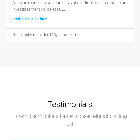
Dans un monde en constante évolution, l’immobilier demeure un
investissement solide et sûr...
continuer la lecture
par pokembrandon123@gmail.com
Testimonials
Lorem ipsum dolor sit amet, consectetur adipisicing
elit