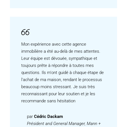
Mon expérience avec cette agence
immobilière a été au-delà de mes attentes.
Leur équipe est dévouée, sympathique et
toujours prête à répondre à toutes mes
questions. Ils m'ont guidé à chaque étape de
l'achat de ma maison, rendant le processus
beaucoup moins stressant. Je suis très
reconnaissant pour leur soutien et je les
recommande sans hésitation
par
Cédric Dackam
Président and General Manager, Mann +