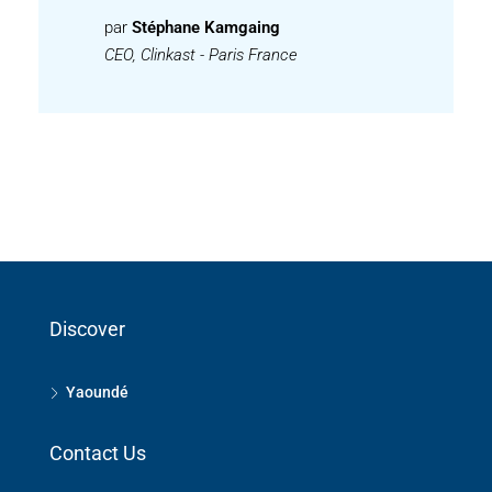
par
Stéphane Kamgaing
CEO, Clinkast - Paris France
Discover
Yaoundé
Contact Us