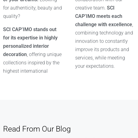
for authenticity, beauty and
creative team.
SCI
quality?
CAP’IMO meets each
challenge with excellence
,
SCI CAP’IMO stands out
combining technology and
for its expertise in highly
innovation to constantly
personalized interior
improve its products and
decoration
, offering unique
services, while meeting
collections inspired by the
your expectations.
highest international
Read From Our Blog