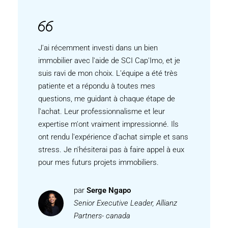
J'ai récemment investi dans un bien
immobilier avec l'aide de SCI Cap'Imo, et je
suis ravi de mon choix. L'équipe a été très
patiente et a répondu à toutes mes
questions, me guidant à chaque étape de
l'achat. Leur professionnalisme et leur
expertise m'ont vraiment impressionné. Ils
ont rendu l'expérience d'achat simple et sans
stress. Je n'hésiterai pas à faire appel à eux
pour mes futurs projets immobiliers.
par
Serge Ngapo
Senior Executive Leader, Allianz
Partners- canada