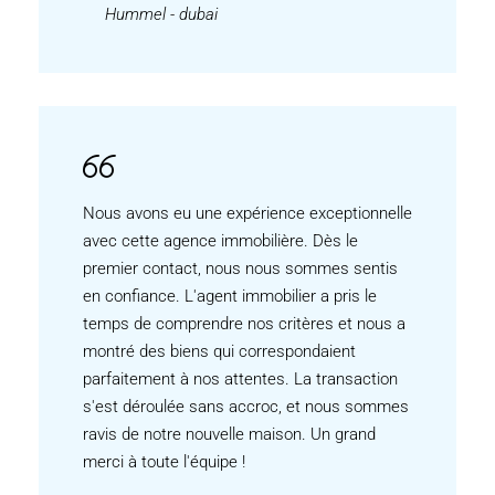
Hummel - dubai
Nous avons eu une expérience exceptionnelle
avec cette agence immobilière. Dès le
premier contact, nous nous sommes sentis
en confiance. L'agent immobilier a pris le
temps de comprendre nos critères et nous a
montré des biens qui correspondaient
parfaitement à nos attentes. La transaction
s'est déroulée sans accroc, et nous sommes
ravis de notre nouvelle maison. Un grand
merci à toute l'équipe !