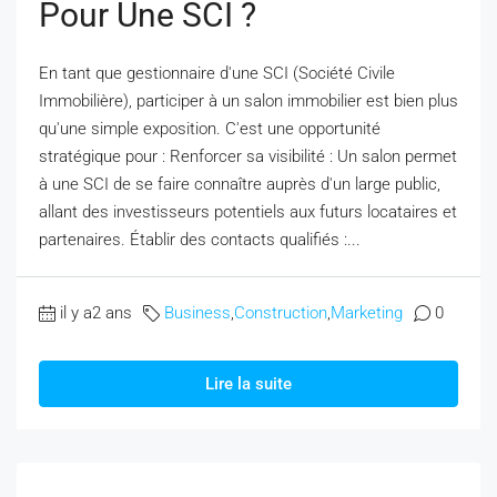
Pour Une SCI ?
En tant que gestionnaire d'une SCI (Société Civile
Immobilière), participer à un salon immobilier est bien plus
qu'une simple exposition. C'est une opportunité
stratégique pour : Renforcer sa visibilité : Un salon permet
à une SCI de se faire connaître auprès d'un large public,
allant des investisseurs potentiels aux futurs locataires et
partenaires. Établir des contacts qualifiés :...
il y a2 ans
Business
,
Construction
,
Marketing
0
Lire la suite