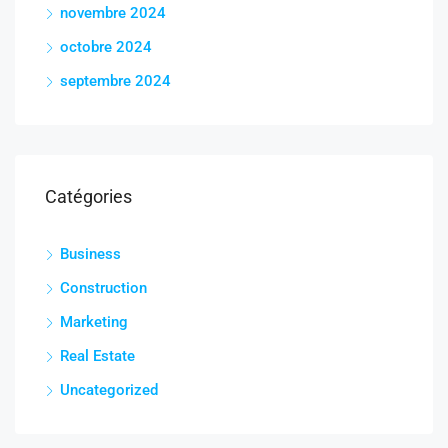
novembre 2024
octobre 2024
septembre 2024
Catégories
Business
Construction
Marketing
Real Estate
Uncategorized