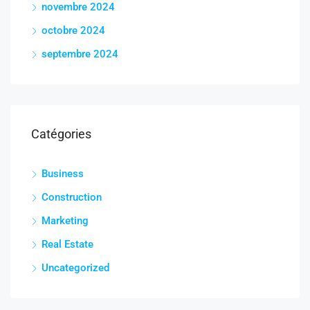
novembre 2024
octobre 2024
septembre 2024
Catégories
Business
Construction
Marketing
Real Estate
Uncategorized