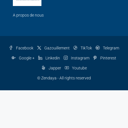
A propos de nous
Facebook
Gazouillement
TikTok
Telegram
Google +
Linkedin
Instagram
Pinterest
Japper
Youtube
© Zendaya - All rights reserved