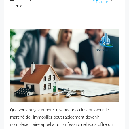
Estate
ans
Que vous soyez acheteur, vendeur ou investisseur, le
marché de l’immobilier peut rapidement devenir
complexe. Faire appel à un professionnel vous offre un