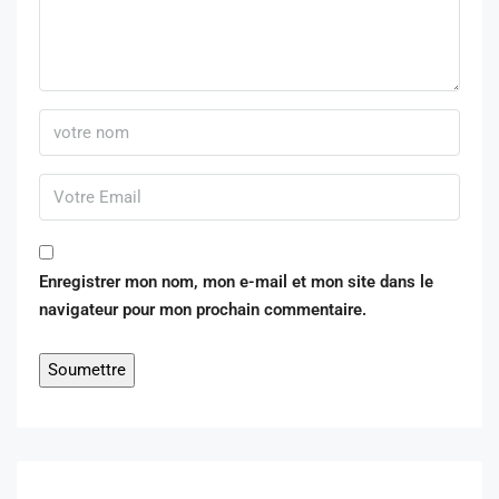
Enregistrer mon nom, mon e-mail et mon site dans le
navigateur pour mon prochain commentaire.