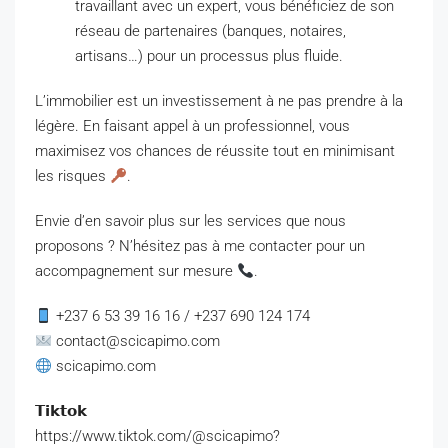
travaillant avec un expert, vous bénéficiez de son
réseau de partenaires (banques, notaires,
artisans…) pour un processus plus fluide.
L’immobilier est un investissement à ne pas prendre à la
légère. En faisant appel à un professionnel, vous
maximisez vos chances de réussite tout en minimisant
les risques
.
Envie d’en savoir plus sur les services que nous
proposons ? N’hésitez pas à me contacter pour un
accompagnement sur mesure
.
+237 6 53 39 16 16 / +237 690 124 174
contact@scicapimo.com
scicapimo.com
𝗧𝗶𝗸𝘁𝗼𝗸
https://www.tiktok.com/@scicapimo?